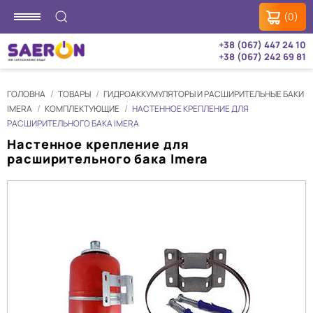
(0)
+38 (067) 447 24 10
+38 (067) 242 69 81
ГОЛОВНА
ТОВАРЫ
ГИДРОАККУМУЛЯТОРЫ И РАСШИРИТЕЛЬНЫЕ БАКИ
IMERA
КОМПЛЕКТУЮЩИЕ
НАСТЕННОЕ КРЕПЛЕНИЕ ДЛЯ
РАСШИРИТЕЛЬНОГО БАКА IMERA
Настенное крепление для
расширительного бака Imera