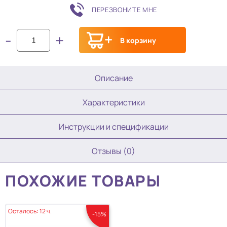
ПЕРЕЗВОНИТЕ МНЕ
-
+
В корзину
Описание
Характеристики
Инструкции и спецификации
Отзывы (0)
ПОХОЖИЕ ТОВАРЫ
Осталось: 12 ч.
-15%