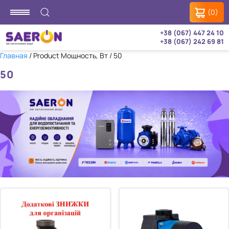
(0)
+38 (067) 447 24 10
+38 (067) 242 69 81
Главная
/ Product Мощность, Вт / 50
50