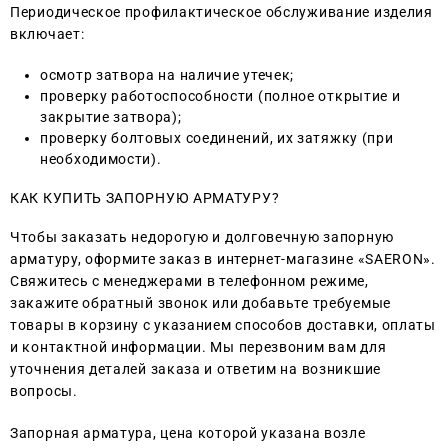
Периодическое профилактическое обслуживание изделия
включает:
осмотр затвора на наличие утечек;
проверку работоспособности (полное открытие и
закрытие затвора);
проверку болтовых соединений, их затяжку (при
необходимости).
КАК КУПИТЬ ЗАПОРНУЮ АРМАТУРУ?
Чтобы заказать недорогую и долговечную запорную
арматуру, оформите заказ в интернет-магазине «SAERON».
Свяжитесь с менеджерами в телефонном режиме,
закажите обратный звонок или добавьте требуемые
товары в корзину с указанием способов доставки, оплаты
и контактной информации. Мы перезвоним вам для
уточнения деталей заказа и ответим на возникшие
вопросы.
Запорная арматура, цена которой указана возле