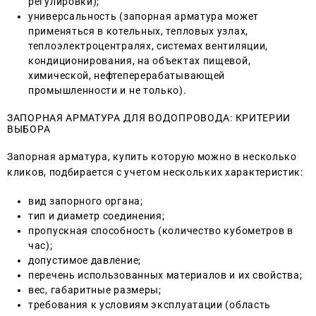
регулировки);
универсальность (запорная арматура может
применяться в котельных, тепловых узлах,
теплоэлектроцентралях, системах вентиляции,
кондиционирования, на объектах пищевой,
химической, нефтеперерабатывающей
промышленности и не только).
ЗАПОРНАЯ АРМАТУРА ДЛЯ ВОДОПРОВОДА: КРИТЕРИИ
ВЫБОРА
Запорная арматура, купить которую можно в несколько
кликов, подбирается с учетом нескольких характеристик:
вид запорного органа;
тип и диаметр соединения;
пропускная способность (количество кубометров в
час);
допустимое давление;
перечень использованных материалов и их свойства;
вес, габаритные размеры;
требования к условиям эксплуатации (область