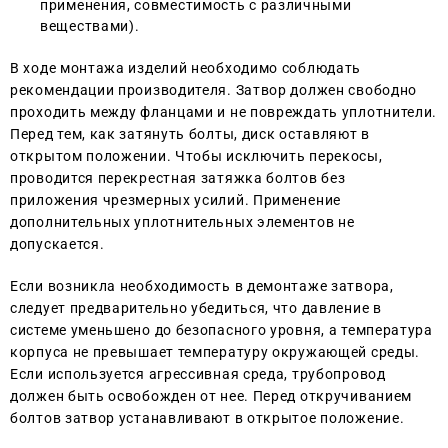
применения, совместимость с различными
веществами).
В ходе монтажа изделий необходимо соблюдать
рекомендации производителя. Затвор должен свободно
проходить между фланцами и не повреждать уплотнители.
Перед тем, как затянуть болты, диск оставляют в
открытом положении. Чтобы исключить перекосы,
проводится перекрестная затяжка болтов без
приложения чрезмерных усилий. Применение
дополнительных уплотнительных элементов не
допускается.
Если возникла необходимость в демонтаже затвора,
следует предварительно убедиться, что давление в
системе уменьшено до безопасного уровня, а температура
корпуса не превышает температуру окружающей среды.
Если используется агрессивная среда, трубопровод
должен быть освобожден от нее. Перед откручиванием
болтов затвор устанавливают в открытое положение.