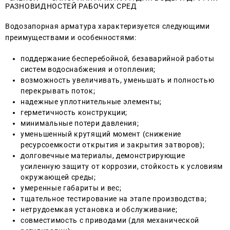
РАЗНОВИДНОСТЕЙ РАБОЧИХ СРЕД
Водозапорная арматура характеризуется следующими
преимуществами и особенностями:
поддержание бесперебойной, безаварийной работы
систем водоснабжения и отопления;
возможность увеличивать, уменьшать и полностью
перекрывать поток;
надежные уплотнительные элементы;
герметичность конструкции;
минимальные потери давления;
уменьшенный крутящий момент (снижение
ресурсоемкости открытия и закрытия затворов);
долговечные материалы, демонстрирующие
усиленную защиту от коррозии, стойкость к условиям
окружающей среды;
умеренные габариты и вес;
тщательное тестирование на этапе производства;
нетрудоемкая установка и обслуживание;
совместимость с приводами (для механической