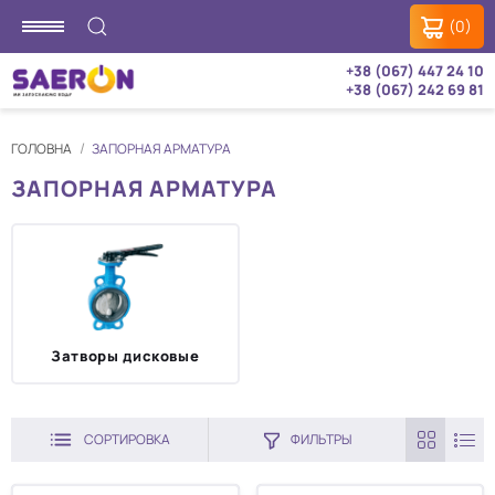
(0)
+38 (067) 447 24 10
+38 (067) 242 69 81
ГОЛОВНА
ЗАПОРНАЯ АРМАТУРА
ЗАПОРНАЯ АРМАТУРА
Затворы дисковые
СОРТИРОВКА
ФИЛЬТРЫ