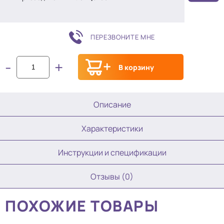
ПЕРЕЗВОНИТЕ МНЕ
-
+
В корзину
Описание
Характеристики
Инструкции и спецификации
Отзывы (0)
ПОХОЖИЕ ТОВАРЫ