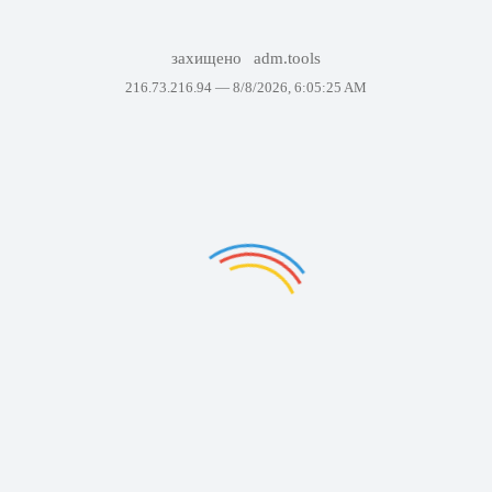
захищено
adm.tools
216.73.216.94 —
8/8/2026, 6:05:25 AM