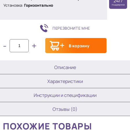
24/7
Установка:
Горизонтально
поддержка
ПЕРЕЗВОНИТЕ МНЕ
-
+
В корзину
Описание
Характеристики
Инструкции и спецификации
Отзывы (0)
ПОХОЖИЕ ТОВАРЫ