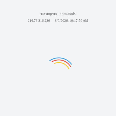
захищено
adm.tools
216.73.216.226 —
8/9/2026, 10:17:59 AM