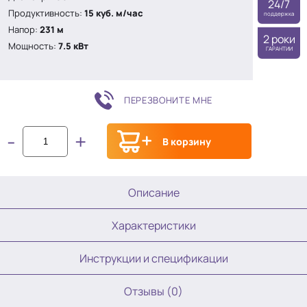
24/7
Продуктивность:
15 куб. м/час
поддержка
Напор:
231 м
2 роки
Мощность:
7.5 кВт
ГАРАНТИИ
ПЕРЕЗВОНИТЕ МНЕ
-
+
В корзину
Описание
Характеристики
Инструкции и спецификации
Отзывы (0)