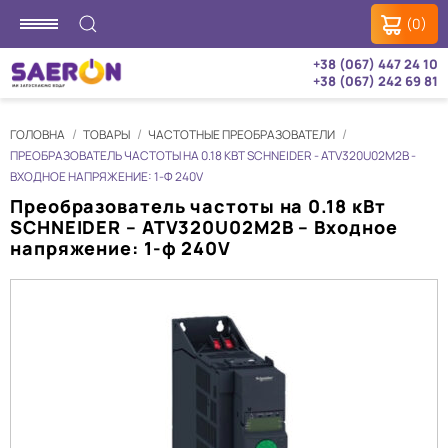
(0)
+38 (067) 447 24 10
+38 (067) 242 69 81
ГОЛОВНА
ТОВАРЫ
ЧАСТОТНЫЕ ПРЕОБРАЗОВАТЕЛИ
ПРЕОБРАЗОВАТЕЛЬ ЧАСТОТЫ НА 0.18 КВТ SCHNEIDER - ATV320U02M2B -
ВХОДНОЕ НАПРЯЖЕНИЕ: 1-Ф 240V
Преобразователь частоты на 0.18 кВт
SCHNEIDER – ATV320U02M2B – Входное
напряжение: 1-ф 240V