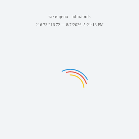
захищено
adm.tools
216.73.216.72 —
8/7/2026, 5:21:13 PM