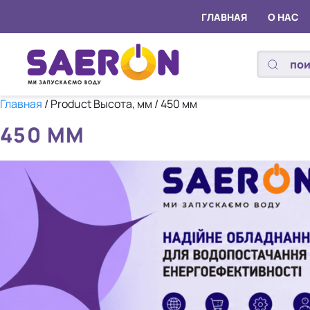
ГЛАВНАЯ
О НАС
Главная
/ Product Высота, мм / 450 мм
450 ММ