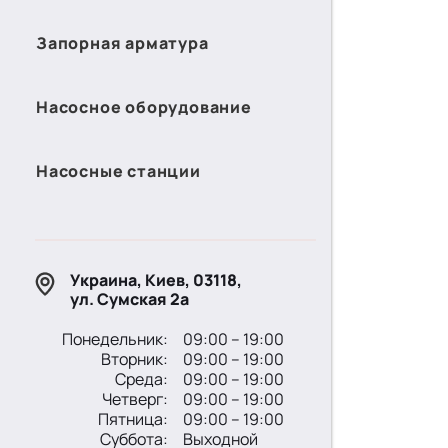
Запорная арматура
Насосное оборудование
Насосные станции
Украина, Киев, 03118,
ул. Сумская 2а
Понедельник:
09:00 – 19:00
Вторник:
09:00 – 19:00
Среда:
09:00 – 19:00
Четверг:
09:00 – 19:00
Пятница:
09:00 – 19:00
Суббота:
Выходной