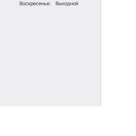
Воскресенье:
Выходной