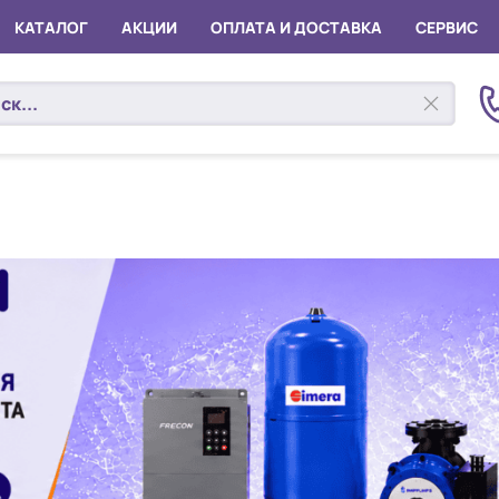
КАТАЛОГ
АКЦИИ
ОПЛАТА И ДОСТАВКА
СЕРВИС