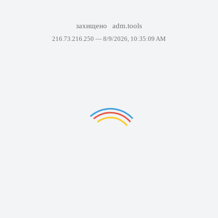
захищено
adm.tools
216.73.216.250 —
8/9/2026, 10:35:09 AM