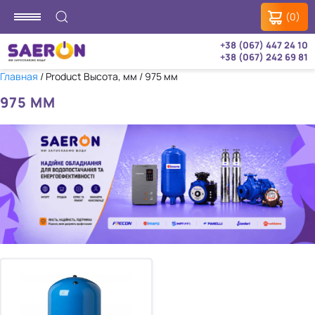
(0)
+38 (067) 447 24 10
+38 (067) 242 69 81
Главная
/ Product Высота, мм / 975 мм
975 ММ