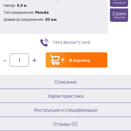
поддержка
Напор:
6,5 м
Тип соединения:
Резьба
2 роки
ГАРАНТИИ
Диаметр соединения:
20 мм
ПЕРЕЗВОНИТЕ МНЕ
-
+
В корзину
Описание
Характеристики
Инструкции и спецификации
Отзывы (0)