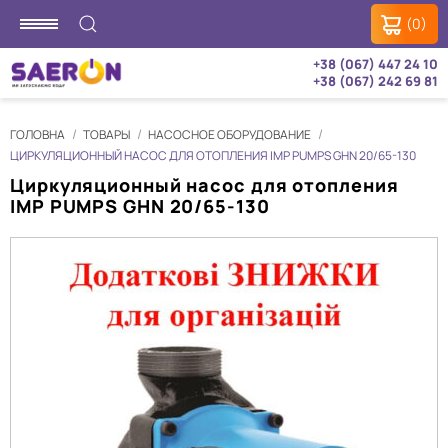
(0)
+38 (067) 447 24 10
+38 (067) 242 69 81
ГОЛОВНА
ТОВАРЫ
НАСОСНОЕ ОБОРУДОВАНИЕ
ЦИРКУЛЯЦИОННЫЙ НАСОС ДЛЯ ОТОПЛЕНИЯ IMP PUMPS GHN 20/65-130
Циркуляционный насос для отопления
IMP PUMPS GHN 20/65-130