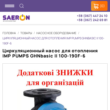
(0)
+38 (067) 447 24 10
+38 (067) 242 69 81
ГОЛОВНА
ТОВАРЫ
НАСОСНОЕ ОБОРУДОВАНИЕ
ЦИРКУЛЯЦИОННЫЙ НАСОС ДЛЯ ОТОПЛЕНИЯ IMP PUMPS GHNBASIC II 100-
190F-6
Циркуляционный насос для отопления
IMP PUMPS GHNbasic II 100-190F-6