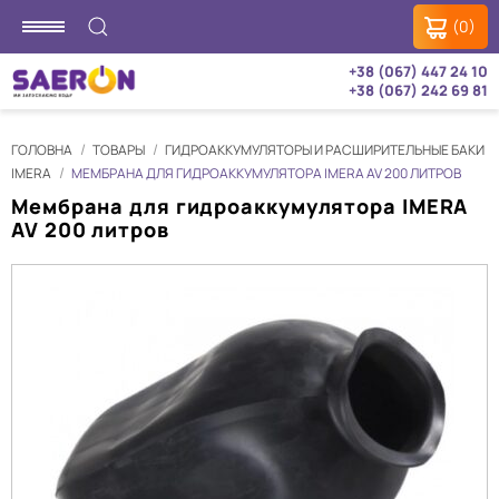
(0)
+38 (067) 447 24 10
+38 (067) 242 69 81
ГОЛОВНА
ТОВАРЫ
ГИДРОАККУМУЛЯТОРЫ И РАСШИРИТЕЛЬНЫЕ БАКИ
IMERA
МЕМБРАНА ДЛЯ ГИДРОАККУМУЛЯТОРА IMERA AV 200 ЛИТРОВ
Мембрана для гидроаккумулятора IMERA
AV 200 литров