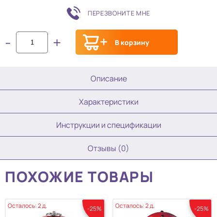
ПЕРЕЗВОНИТЕ МНЕ
-
+
В корзину
Описание
Характеристики
Инструкции и спецификации
Отзывы (0)
ПОХОЖИЕ ТОВАРЫ
Осталось: 2 д.
Осталось: 2 д.
-25%
-25%