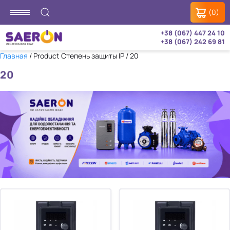
(0)
+38 (067) 447 24 10
+38 (067) 242 69 81
Главная
/ Product Степень защиты IP / 20
20