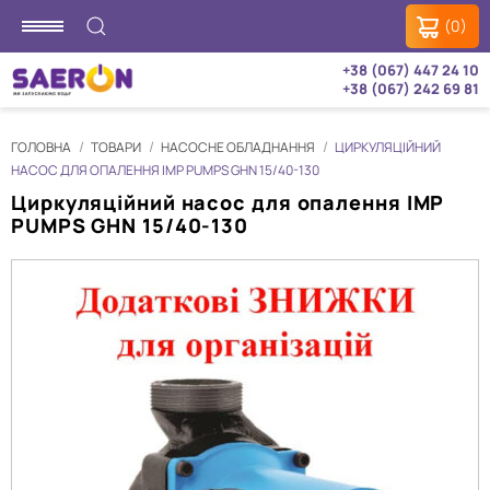
(0)
+38 (067) 447 24 10
+38 (067) 242 69 81
ГОЛОВНА
ТОВАРИ
НАСОСНЕ ОБЛАДНАННЯ
ЦИРКУЛЯЦІЙНИЙ
НАСОС ДЛЯ ОПАЛЕННЯ IMP PUMPS GHN 15/40-130
Циркуляційний насос для опалення IMP
PUMPS GHN 15/40-130