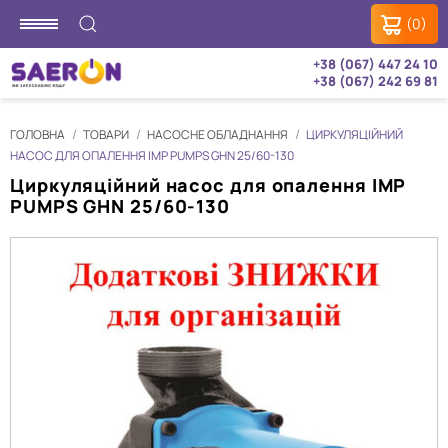
(0)
+38 (067) 447 24 10
+38 (067) 242 69 81
ГОЛОВНА
ТОВАРИ
НАСОСНЕ ОБЛАДНАННЯ
ЦИРКУЛЯЦІЙНИЙ
НАСОС ДЛЯ ОПАЛЕННЯ IMP PUMPS GHN 25/60-130
Циркуляційний насос для опалення IMP
PUMPS GHN 25/60-130