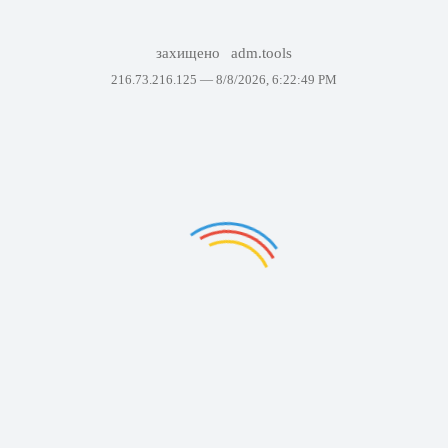
захищено
adm.tools
216.73.216.125 —
8/8/2026, 6:22:49 PM