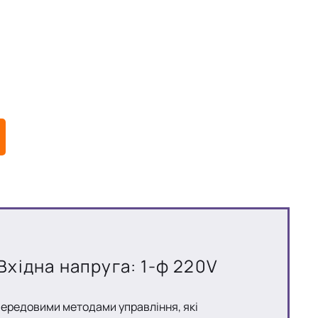
Вхідна напруга: 1-ф 220V
передовими методами управління, які