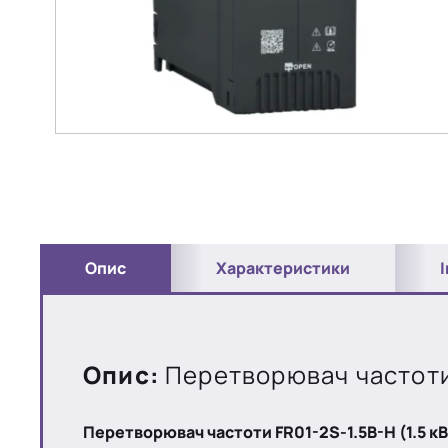
Опис
Характеристики
Опис:
Перетворювач частоти 
Перетворювач частоти FR01-2S-1.5B-H (1.5 кВ