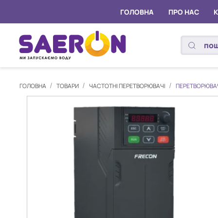
ГОЛОВНА
ПРО НАС
ГОЛОВНА
ТОВАРИ
ЧАСТОТНІ ПЕРЕТВОРЮВАЧІ
ПЕРЕТВОРЮВАЧ Ч