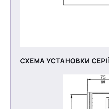
СХЕМА УСТАНОВКИ СЕРІЇ