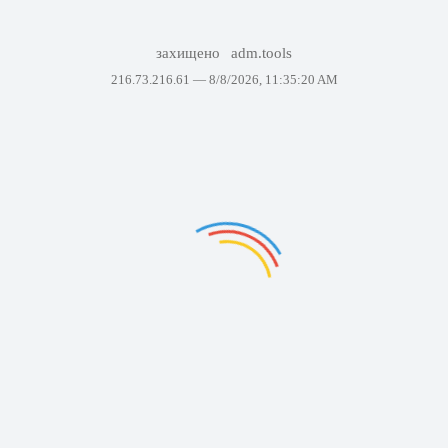
захищено
adm.tools
216.73.216.61 —
8/8/2026, 11:35:20 AM