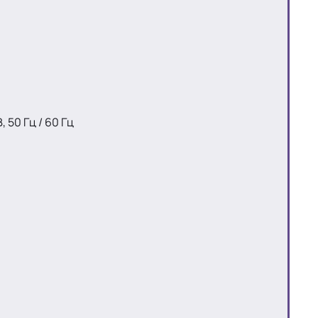
 50 Гц / 60 Гц