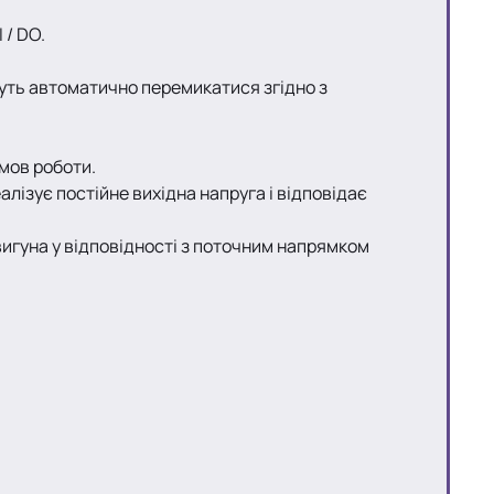
 / DO.
уть автоматично перемикатися згідно з
мов роботи.
лізує постійне вихідна напруга і відповідає
игуна у відповідності з поточним напрямком