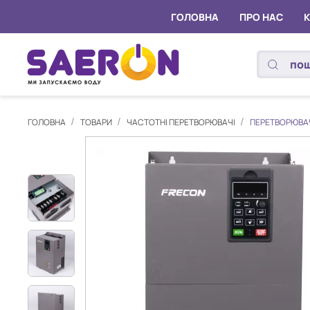
ГОЛОВНА
ПРО НАС
ГОЛОВНА
ТОВАРИ
ЧАСТОТНІ ПЕРЕТВОРЮВАЧІ
ПЕРЕТВОРЮВАЧ 