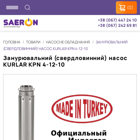
(0)
+38 (067) 447 24 10
+38 (067) 242 69 81
ГОЛОВНА
ТОВАРИ
НАСОСНЕ ОБЛАДНАННЯ
ЗАНУРЮВАЛЬНИЙ
(СВЕРДЛОВИННИЙ) НАСОС KURLAR KPN 4-12-10
Занурювальний (свердловинний) насос
KURLAR KPN 4-12-10