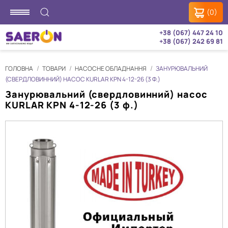
(0)
+38 (067) 447 24 10
+38 (067) 242 69 81
ГОЛОВНА
ТОВАРИ
НАСОСНЕ ОБЛАДНАННЯ
ЗАНУРЮВАЛЬНИЙ
(СВЕРДЛОВИННИЙ) НАСОС KURLAR KPN 4-12-26 (3 Ф.)
Занурювальний (свердловинний) насос
KURLAR KPN 4-12-26 (3 ф.)