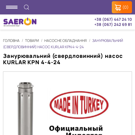
(0)
+38 (067) 447 24 10
+38 (067) 242 69 81
ГОЛОВНА
ТОВАРИ
НАСОСНЕ ОБЛАДНАННЯ
ЗАНУРЮВАЛЬНИЙ
(СВЕРДЛОВИННИЙ) НАСОС KURLAR KPN 4-4-24
Занурювальний (свердловинний) насос
KURLAR KPN 4-4-24