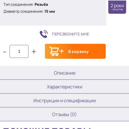
Тип соединения:
Резьба
2 роки
ГАРАНТИИ
Диаметр соединения:
15 мм
ПЕРЕЗВОНИТЕ МНЕ
-
+
В корзину
Описание
Характеристики
Инструкции и спецификации
Отзывы (0)