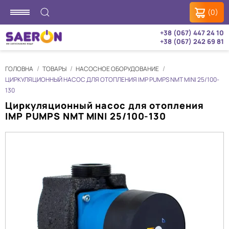
(0)
+38 (067) 447 24 10
+38 (067) 242 69 81
ГОЛОВНА
ТОВАРЫ
НАСОСНОЕ ОБОРУДОВАНИЕ
ЦИРКУЛЯЦИОННЫЙ НАСОС ДЛЯ ОТОПЛЕНИЯ IMP PUMPS NMT MINI 25/100-
130
Циркуляционный насос для отопления
IMP PUMPS NMT MINI 25/100-130