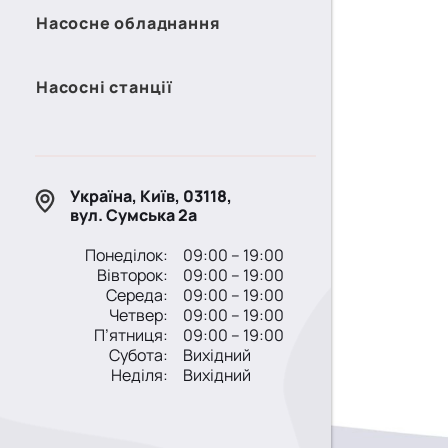
Насосне обладнання
Насосні станції
Україна, Київ, 03118,
вул. Сумська 2а
Понеділок:
09:00 – 19:00
Вівторок:
09:00 – 19:00
Середа:
09:00 – 19:00
Четвер:
09:00 – 19:00
П’ятниця:
09:00 – 19:00
Субота:
Вихідний
Неділя:
Вихідний