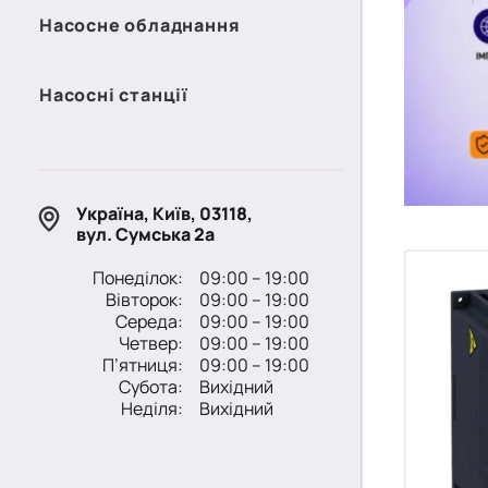
Насосне обладнання
Насосні станції
Україна, Київ, 03118,
вул. Сумська 2а
Понеділок:
09:00 – 19:00
Вівторок:
09:00 – 19:00
Середа:
09:00 – 19:00
Четвер:
09:00 – 19:00
П’ятниця:
09:00 – 19:00
Субота:
Вихідний
Неділя:
Вихідний