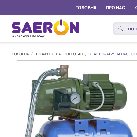
ГОЛОВНА
ПРО НАС
ГОЛОВНА
ТОВАРИ
НАСОСНІ СТАНЦІЇ
АВТОМАТИЧНА НАСОСНА С