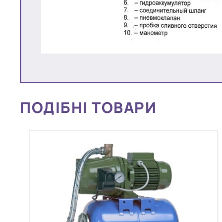
ПОДІБНІ ТОВАРИ