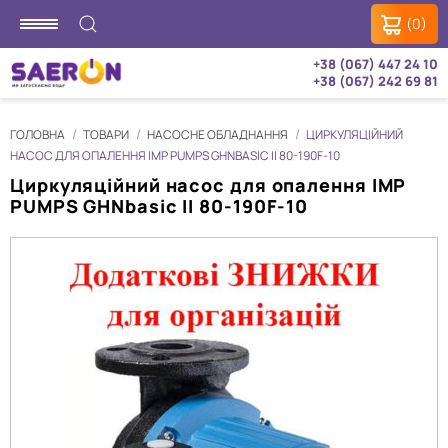
(0)
+38 (067) 447 24 10
+38 (067) 242 69 81
ГОЛОВНА
ТОВАРИ
НАСОСНЕ ОБЛАДНАННЯ
ЦИРКУЛЯЦІЙНИЙ
НАСОС ДЛЯ ОПАЛЕННЯ IMP PUMPS GHNBASIC II 80-190F-10
Циркуляційний насос для опалення IMP
PUMPS GHNbasic II 80-190F-10