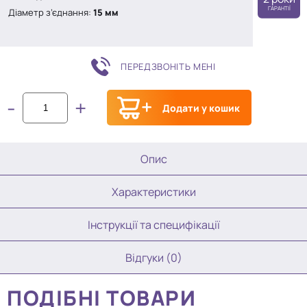
ГАРАНТІЇ
Діаметр з’єднання:
15 мм
ПЕРЕДЗВОНІТЬ МЕНІ
-
+
Додати у кошик
Опис
Характеристики
Інструкції та специфікації
Відгуки (0)
ПОДІБНІ ТОВАРИ