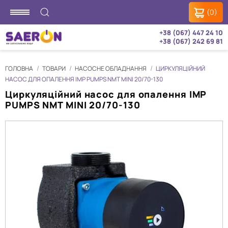
(0)
+38 (067) 447 24 10
+38 (067) 242 69 81
ГОЛОВНА
ТОВАРИ
НАСОСНЕ ОБЛАДНАННЯ
ЦИРКУЛЯЦІЙНИЙ
НАСОС ДЛЯ ОПАЛЕННЯ IMP PUMPS NMT MINI 20/70-130
Циркуляційний насос для опалення IMP
PUMPS NMT MINI 20/70-130