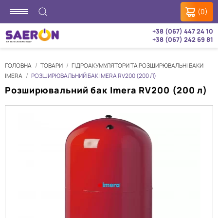
(0)
+38 (067) 447 24 10
+38 (067) 242 69 81
ГОЛОВНА
ТОВАРИ
ГІДРОАКУМУЛЯТОРИ ТА РОЗШИРЮВАЛЬНІ БАКИ
IMERA
РОЗШИРЮВАЛЬНИЙ БАК IMERA RV200 (200 Л)
Розширювальний бак Imera RV200 (200 л)