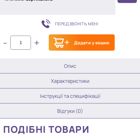
ПЕРЕДЗВОНІТЬ МЕНІ
-
+
Додати у кошик
Опис
Характеристики
Інструкції та специфікації
Відгуки (0)
ПОДІБНІ ТОВАРИ